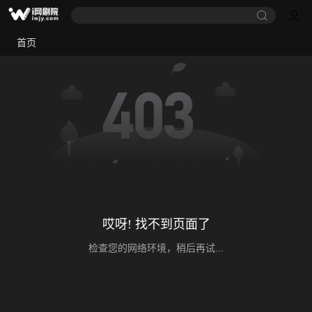
首页
哎呀! 找不到页面了
检查您的网络环境，稍后再试...