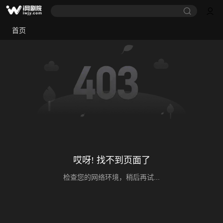
首页
哎呀! 找不到页面了
检查您的网络环境，稍后再试...