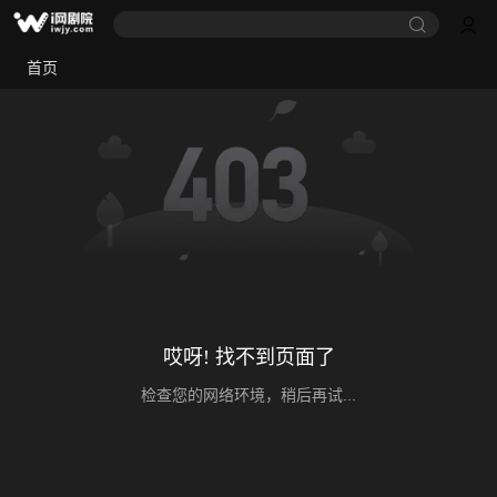
首页
哎呀! 找不到页面了
检查您的网络环境，稍后再试...