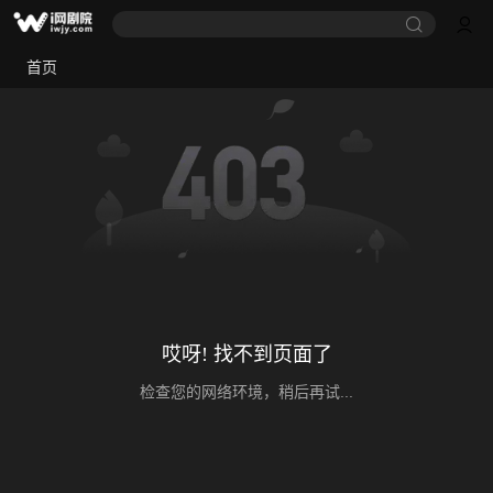
首页
哎呀! 找不到页面了
检查您的网络环境，稍后再试...