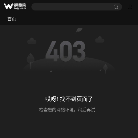
首页
哎呀! 找不到页面了
检查您的网络环境，稍后再试...